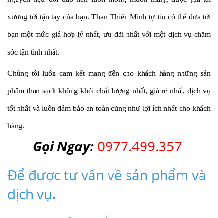
xưởng tới tận tay của bạn. Than Thiên Minh tự tin có thể đưa tới
bạn một mức giá hơp lý nhất, ưu đãi nhất với một dịch vụ chăm
sóc tận tình nhất.
Chúng tôi luôn cam kết mang đến cho khách hàng những sản
phẩm than sạch không khói chất lượng nhất, giá rẻ nhất, dịch vụ
tốt nhất và luôn đảm bảo an toàn cũng như lợi ích nhất cho khách
hàng.
Gọi Ngay:
0977.499.357
Để được tư vấn về sản phẩm và
dịch vụ
.