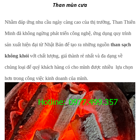
Than mùn cưa
Nhằm đáp ứng nhu cầu ngày càng cao của thị trường, Than Thiên
Minh đã không ngừng phát triển công nghệ, ứng dụng quy trình
sản xuất hiện đại từ Nhật Bản để tạo ra những nguồn
than sạch
không khói
với chất lượng, giá thành rẻ nhất và đa dạng về
chủng loại để quý khách hàng có cho mình được nhiều lựa chọn
hơn trong công việc kinh doanh của mình.