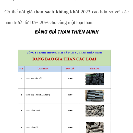
Có thể nói
giá than sạch không khói
2023 cao hơn so với các
năm trước từ 10%-20% cho cùng một loại than.
BẢNG GIÁ THAN THIÊN MINH