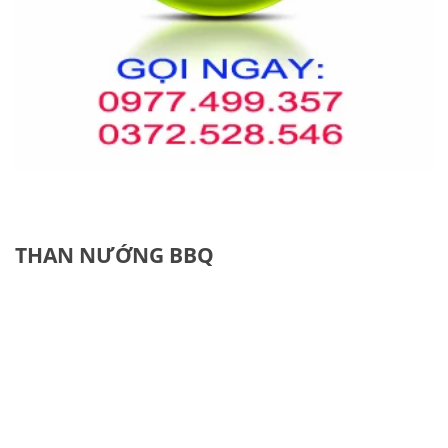
THAN NƯỚNG BBQ