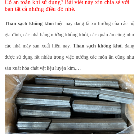
Có an toàn khi sử dụng?
Bài viết này xin chia sẻ với
bạn tất cả nhừng điều đó nhé.
Than sạch không khói
hiện nay đang là xu hướng của các hộ
gia đình, các nhà hàng nướng không khói, các quán ăn cũng như
các nhà máy sản xuất hiện nay.
Than sạch không khó
i đang
được sử dụng rất nhiều trong việc nướng các món ăn cũng như
sản xuất hóa chất vật liệu luyện kim,…