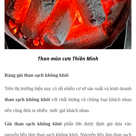
Than mùn cưa Thiên Minh
Bảng giá than sạch không khói
Trên thị trường hiện nay có rất nhiều cơ sở sản xuất và kinh doanh
than sạch không khói
với chất lượng và chủng loại khách nhau
nên cũng đưa ra nhiều mức giá khách nhau.
Giá than sạch không khói
phần lớn được định giá dựa vào
nguyên liệu làm than sạch không khói. Nguyên liệu làm than sạch