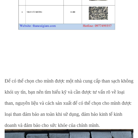
Để có thể chọn cho mình được một nhà cung cấp than sạch không
khói uy tín, bạn nên tìm hiểu kỹ và cần được tư vấn rõ về loại
than, nguyên liệu và cách sản xuất để có thể chọn cho mình được
loại than đảm bảo an toàn khi sử dụng, đảm bảo kinh tế kinh
doanh và đảm bảo cho sức khỏe của chính mình.