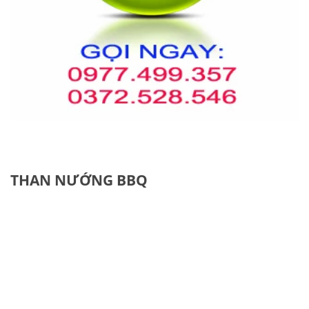
THAN NƯỚNG BBQ