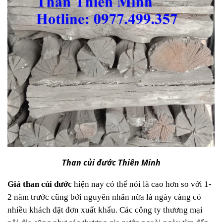
Than củi đước Thiên Minh
Giá than củi đước
hiện nay có thể nói là cao hơn so với 1-
2 năm trước cũng bởi nguyên nhân nữa là ngày càng có
nhiều khách đặt đơn xuất khẩu. Các công ty thương mại