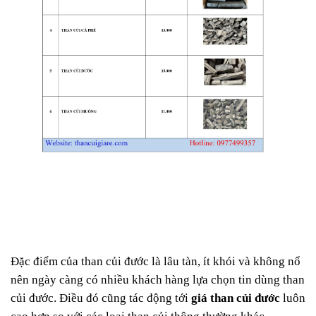
Đặc điểm của than củi đước là lâu tàn, ít khói và không nổ
nên ngày càng có nhiều khách hàng lựa chọn tin dùng than
củi đước. Điều đó cũng tác động tới
giá than củi đước
luôn