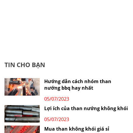
TIN CHO BẠN
Hướng dẫn cách nhóm than
nướng bbq hay nhất
05/07/2023
Lợi ích của than nướng không khói
05/07/2023
Mua than không khói giá sỉ