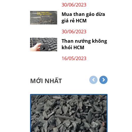
30/06/2023
Mua than gáo dừa
giá rẻ HCM
30/06/2023
Than nướng không
khói HCM
16/05/2023
MỚI NHẤT