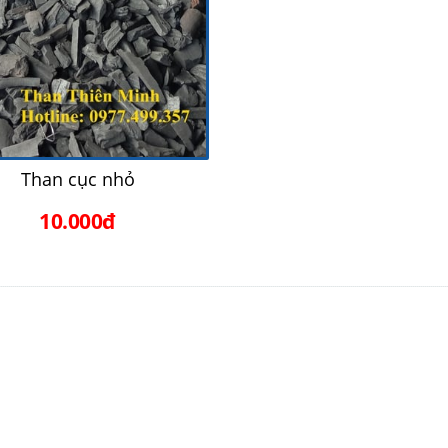
Than cục nhỏ
10.000đ