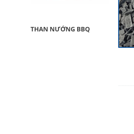
THAN NƯỚNG BBQ