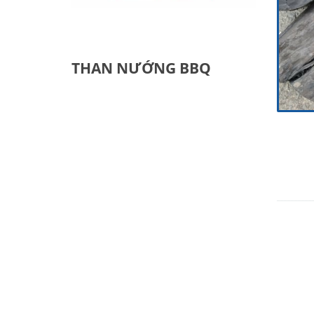
THAN NƯỚNG BBQ