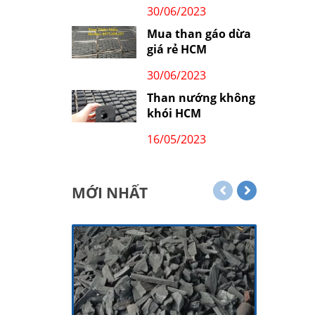
30/06/2023
Mua than gáo dừa
giá rẻ HCM
30/06/2023
Than nướng không
khói HCM
16/05/2023
MỚI NHẤT