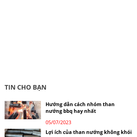
TIN CHO BẠN
Hướng dẫn cách nhóm than
nướng bbq hay nhất
05/07/2023
Lợi ích của than nướng không khói