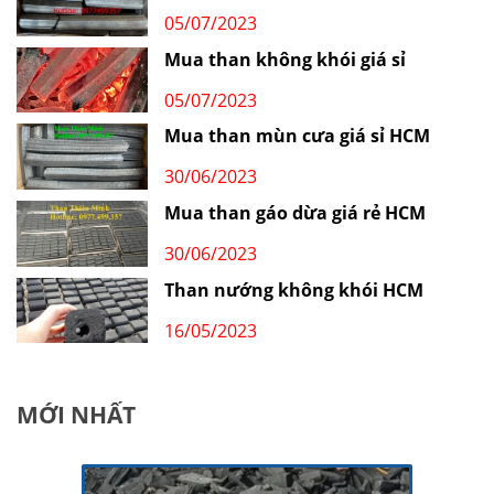
05/07/2023
Mua than không khói giá sỉ
05/07/2023
Mua than mùn cưa giá sỉ HCM
30/06/2023
Mua than gáo dừa giá rẻ HCM
30/06/2023
Than nướng không khói HCM
16/05/2023
MỚI NHẤT