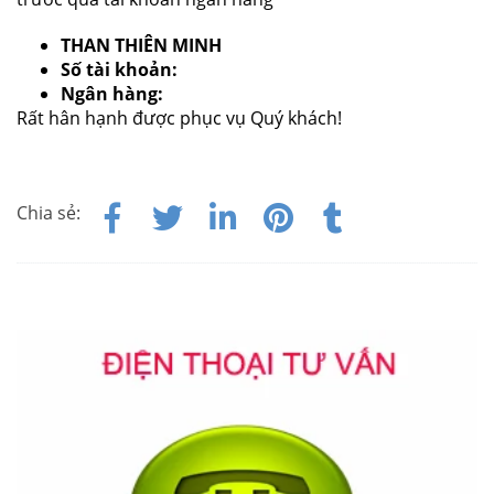
THAN THIÊN MINH
Số tài khoản:
Ngân hàng:
Rất hân hạnh được phục vụ Quý khách!
Chia sẻ: