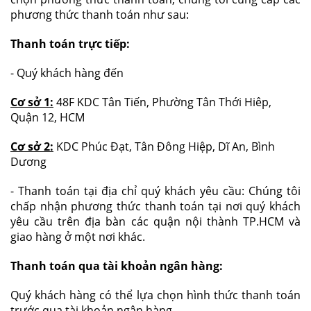
phương thức thanh toán như sau:
Thanh toán trực tiếp:
- Quý khách hàng đến
Cơ sở 1:
48F KDC Tân Tiến, Phường Tân Thới Hiêp,
Quận 12, HCM
Cơ sở 2:
KDC Phúc Đạt, Tân Đông Hiệp, Dĩ An, Bình
Dương
- Thanh toán tại địa chỉ quý khách yêu cầu: Chúng tôi
chấp nhận phương thức thanh toán tại nơi quý khách
yêu cầu trên địa bàn các quận nội thành TP.HCM và
giao hàng ở một nơi khác.
Thanh toán qua tài khoản ngân hàng:
Quý khách hàng có thể lựa chọn hình thức thanh toán
trước qua tài khoản ngân hàng