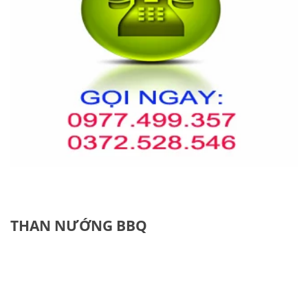
THAN NƯỚNG BBQ