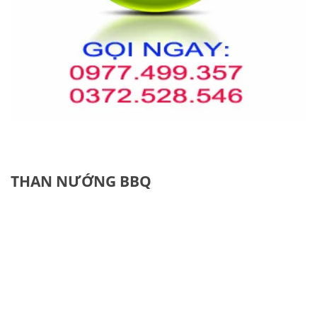
THAN NƯỚNG BBQ