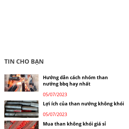
TIN CHO BẠN
Hướng dẫn cách nhóm than
nướng bbq hay nhất
05/07/2023
Lợi ích của than nướng không khói
05/07/2023
Mua than không khói giá sỉ