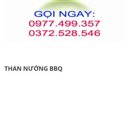
THAN NƯỚNG BBQ