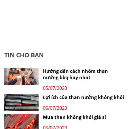
TIN CHO BẠN
Hướng dẫn cách nhóm than
nướng bbq hay nhất
05/07/2023
Lợi ích của than nướng không khói
05/07/2023
Mua than không khói giá sỉ
05/07/2023