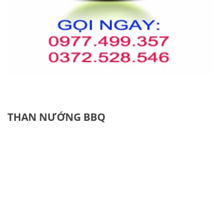
THAN NƯỚNG BBQ