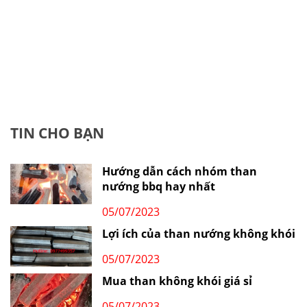
TIN CHO BẠN
Hướng dẫn cách nhóm than
nướng bbq hay nhất
05/07/2023
Lợi ích của than nướng không khói
05/07/2023
Mua than không khói giá sỉ
05/07/2023