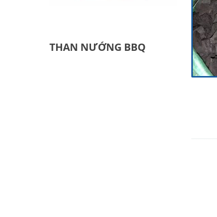
THAN NƯỚNG BBQ