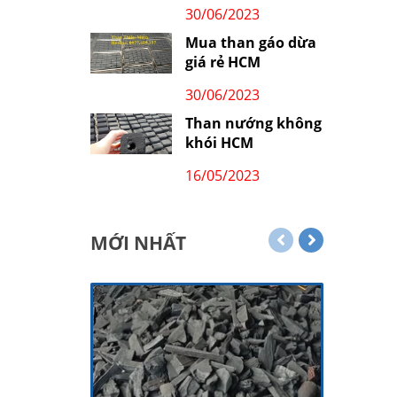
30/06/2023
Mua than gáo dừa
giá rẻ HCM
30/06/2023
Than nướng không
khói HCM
16/05/2023
MỚI NHẤT